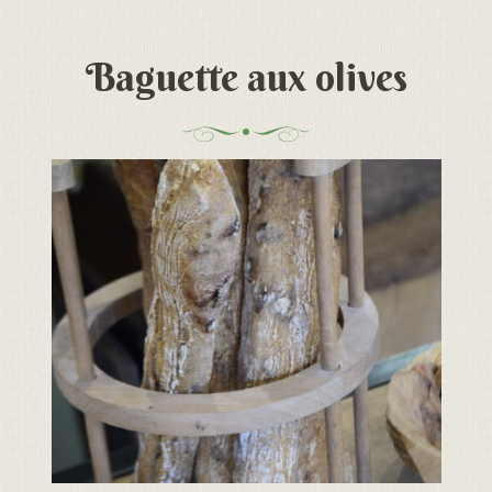
Baguette aux olives