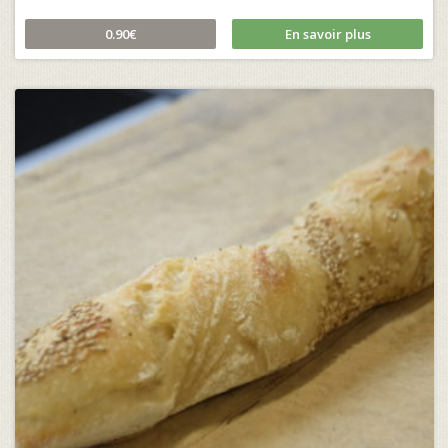
0.90€
En savoir plus