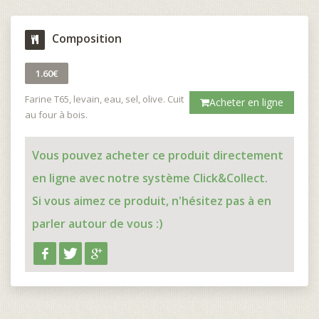
Composition
1.60€
Farine T65, levain, eau, sel, olive. Cuit
Acheter en ligne
au four à bois.
Vous pouvez acheter ce produit directement
en ligne avec notre système Click&Collect.
Si vous aimez ce produit, n'hésitez pas à en
parler autour de vous :)