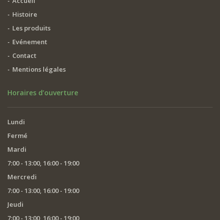
Accueil
Histoire
Les produits
Evénement
Contact
Mentions légales
Horaires d’ouverture
Lundi
Fermé
Mardi
7:00 - 13:00, 16:00 - 19:00
Mercredi
7:00 - 13:00, 16:00 - 19:00
Jeudi
7:00 - 13:00, 16:00 - 19:00