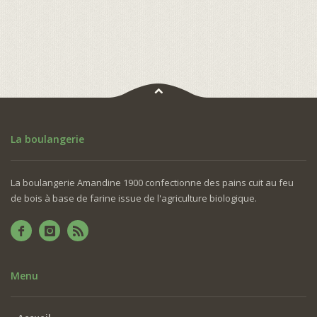
La boulangerie
La boulangerie Amandine 1900 confectionne des pains cuit au feu
de bois à base de farine issue de l'agriculture biologique.
Menu