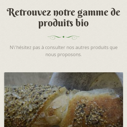
Retrouvez notre gamme de
produits bio
N\'hésitez pas à consulter nos autres produits que
nous proposons.