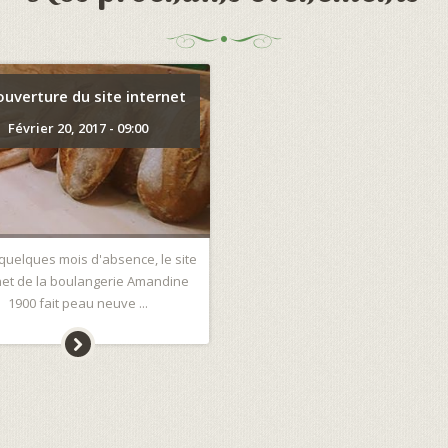
ouverture du site internet
Février 20, 2017 - 09:00
quelques mois d'absence, le site
net de la boulangerie Amandine
1900 fait peau neuve ...