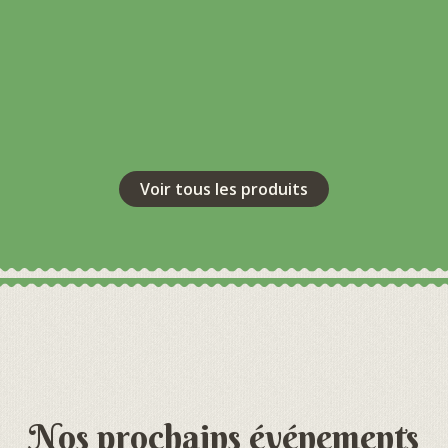
Voir tous les produits
Nos prochains événements