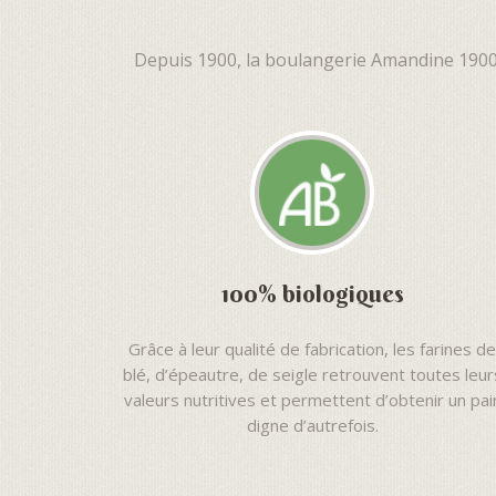
Depuis 1900, la boulangerie Amandine 1900 c
100% biologiques
Grâce à leur qualité de fabrication, les farines de
blé, d’épeautre, de seigle retrouvent toutes leur
valeurs nutritives et permettent d’obtenir un pai
digne d’autrefois.