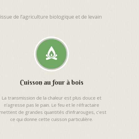
sue de l’agriculture biologique et de levain
Cuisson au four à bois
La transmission de la chaleur est plus douce et
n’agresse pas le pain. Le feu et le réfractaire
mettent de grandes quantités d’infrarouges, c’est
ce qui donne cette cuisson particulière.