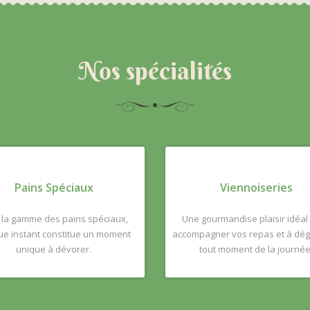
Nos spécialités
Pains Spéciaux
Viennoiseries
 la gamme des pains spéciaux,
Une gourmandise plaisir idéal
e instant constitue un moment
accompagner vos repas et à dég
unique à dévorer.
tout moment de la journée