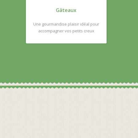
Gâteaux
Une gourmandise plaisir idéal pour
accompagner vos petits creux