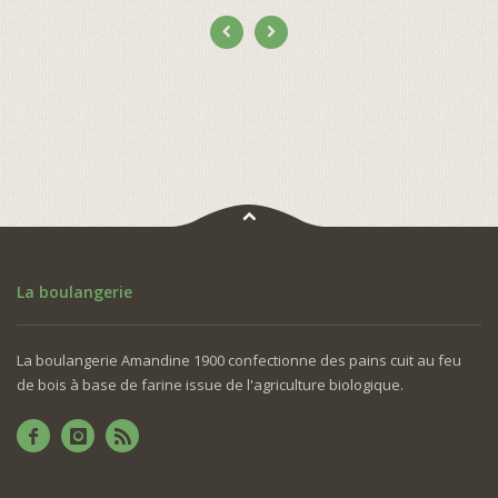
La boulangerie
La boulangerie Amandine 1900 confectionne des pains cuit au feu
de bois à base de farine issue de l'agriculture biologique.