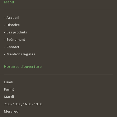
Menu
Accueil
Histoire
Les produits
Evénement
Contact
Mentions légales
Horaires d’ouverture
Lundi
Fermé
Mardi
7:00 - 13:00, 16:00 - 19:00
Mercredi