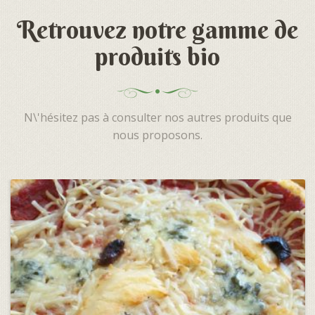
Retrouvez notre gamme de
produits bio
N\'hésitez pas à consulter nos autres produits que
nous proposons.