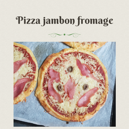
Pizza jambon fromage