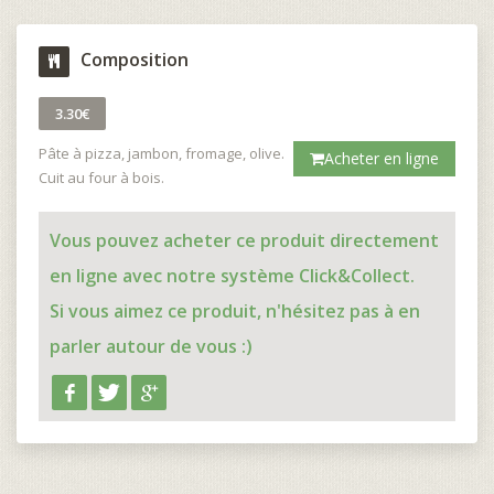
Composition
3.30€
Pâte à pizza, jambon, fromage, olive.
Acheter en ligne
Cuit au four à bois.
Vous pouvez acheter ce produit directement
en ligne avec notre système Click&Collect.
Si vous aimez ce produit, n'hésitez pas à en
parler autour de vous :)