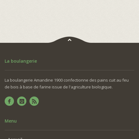
La boulangerie
La boulangerie Amandine 1900 confectionne des pains cuit au feu
de bois à base de farine issue de l'agriculture biologique.
Menu