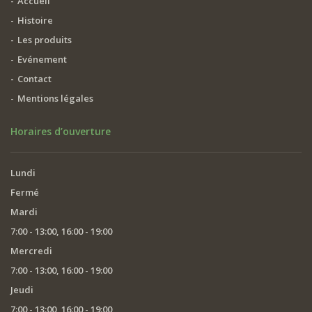
Accueil
Histoire
Les produits
Evénement
Contact
Mentions légales
Horaires d’ouverture
Lundi
Fermé
Mardi
7:00 - 13:00, 16:00 - 19:00
Mercredi
7:00 - 13:00, 16:00 - 19:00
Jeudi
7:00 - 13:00, 16:00 - 19:00