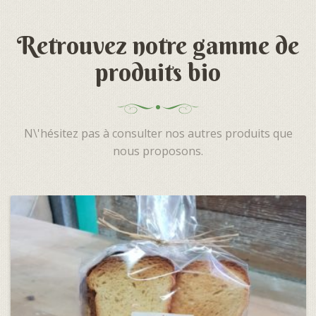
Retrouvez notre gamme de
produits bio
N\'hésitez pas à consulter nos autres produits que
nous proposons.