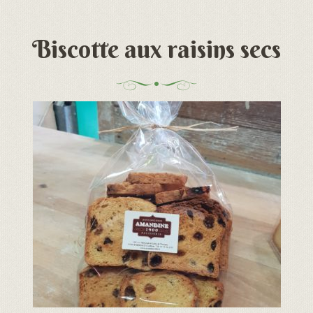
Biscotte aux raisins secs