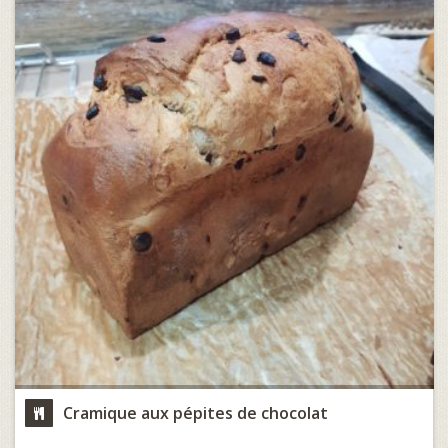
Cramique aux pépites de chocolat